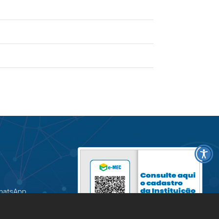
hatsApp