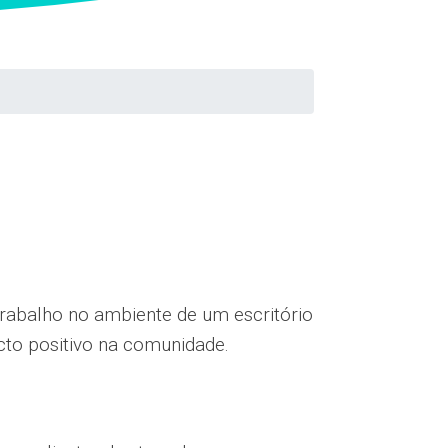
 trabalho no ambiente de um escritório
cto positivo na comunidade.