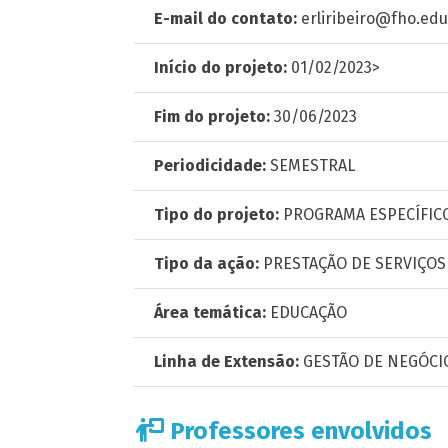
E-mail do contato:
erliribeiro@fho.edu
Início do projeto:
01/02/2023>
Fim do projeto:
30/06/2023
Periodicidade:
SEMESTRAL
Tipo do projeto:
PROGRAMA ESPECÍFIC
Tipo da ação:
PRESTAÇÃO DE SERVIÇOS
Área temática:
EDUCAÇÃO
Linha de Extensão:
GESTÃO DE NEGÓCI
Professores envolvidos