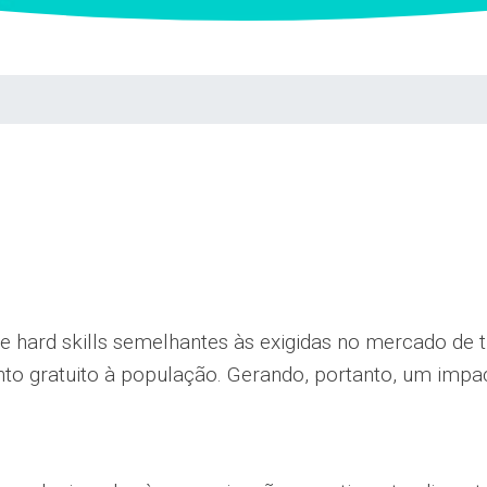
s e hard skills semelhantes às exigidas no mercado de
nto gratuito à população. Gerando, portanto, um impa