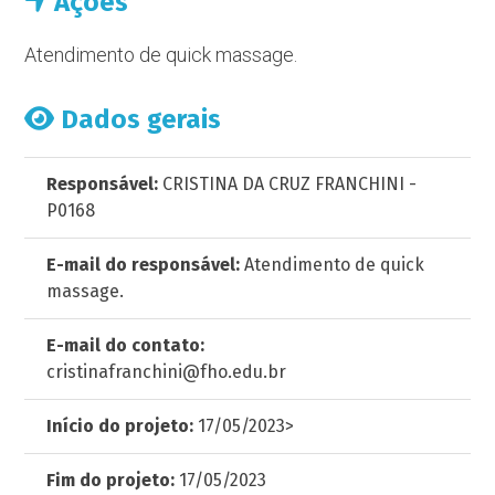
Ações
Atendimento de quick massage.
Dados gerais
Responsável:
CRISTINA DA CRUZ FRANCHINI -
P0168
E-mail do responsável:
Atendimento de quick
massage.
E-mail do contato:
cristinafranchini@fho.edu.br
Início do projeto:
17/05/2023>
Fim do projeto:
17/05/2023