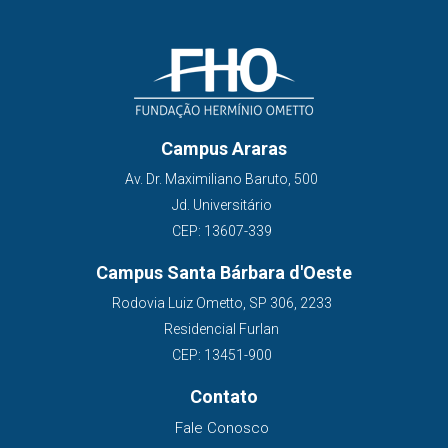
Campus Araras
Av. Dr. Maximiliano Baruto, 500
Jd. Universitário
CEP: 13607-339
Campus Santa Bárbara d'Oeste
Rodovia Luiz Ometto, SP 306, 2233
Residencial Furlan
CEP: 13451-900
Contato
Fale Conosco