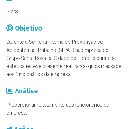
2023
Objetivo
Durante a Semana Interna de Prevenção de
Acidentes no Trabalho (SIPAT) na empresa do
Grupo Santa Rosa da Cidade de Leme, o curso de
estética esteve presente realizando quick massage
aos funcionários da empresa.
Análise
Proporcionar relaxamento aos funcionários da
empresa.