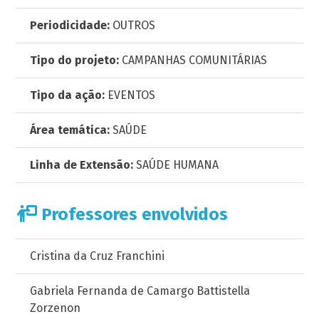
Periodicidade:
OUTROS
Tipo do projeto:
CAMPANHAS COMUNITÁRIAS
Tipo da ação:
EVENTOS
Área temática:
SAÚDE
Linha de Extensão:
SAÚDE HUMANA
Professores envolvidos
Cristina da Cruz Franchini
Gabriela Fernanda de Camargo Battistella
Zorzenon