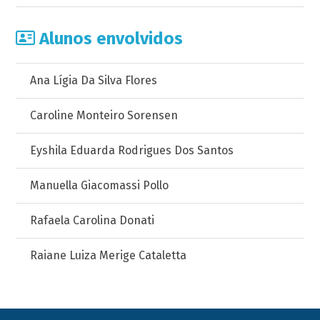
Alunos envolvidos
Ana Lígia Da Silva Flores
Caroline Monteiro Sorensen
Eyshila Eduarda Rodrigues Dos Santos
Manuella Giacomassi Pollo
Rafaela Carolina Donati
Raiane Luiza Merige Cataletta