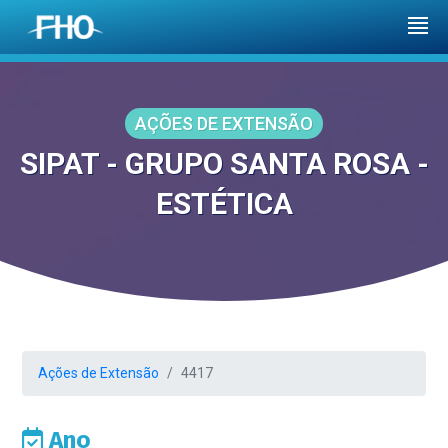
AÇÕES DE EXTENSÃO
SIPAT - GRUPO SANTA ROSA -
ESTÉTICA
Ações de Extensão
4417
Ano