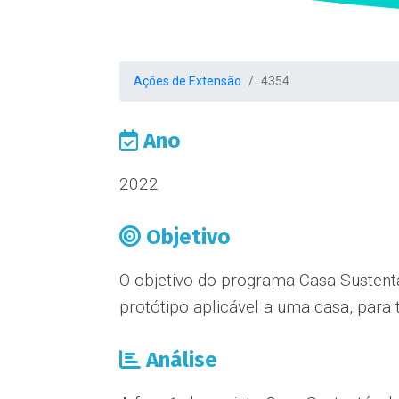
Ações de Extensão
4354
Ano
2022
Objetivo
O objetivo do programa Casa Sustentá
protótipo aplicável a uma casa, para 
Análise