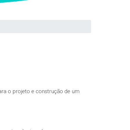
para o projeto e construção de um