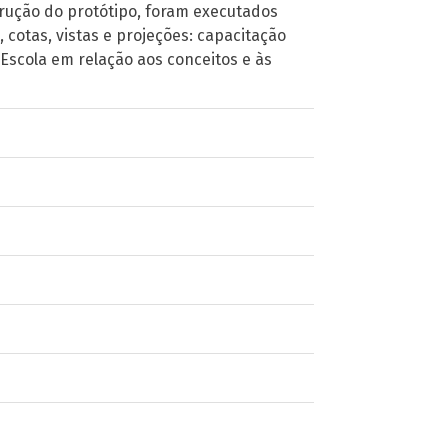
trução do protótipo, foram executados
cotas, vistas e projeções: capacitação
Escola em relação aos conceitos e às