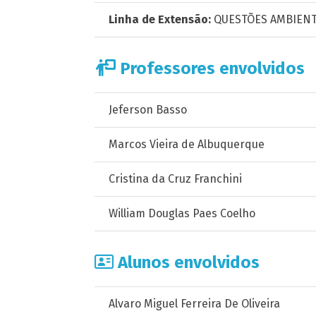
Linha de Extensão:
QUESTÕES AMBIENT
Professores envolvidos
Jeferson Basso
Marcos Vieira de Albuquerque
Cristina da Cruz Franchini
William Douglas Paes Coelho
Alunos envolvidos
Alvaro Miguel Ferreira De Oliveira