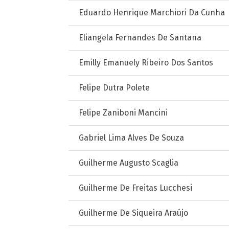
Eduardo Henrique Marchiori Da Cunha
Eliangela Fernandes De Santana
Emilly Emanuely Ribeiro Dos Santos
Felipe Dutra Polete
Felipe Zaniboni Mancini
Gabriel Lima Alves De Souza
Guilherme Augusto Scaglia
Guilherme De Freitas Lucchesi
Guilherme De Siqueira Araújo