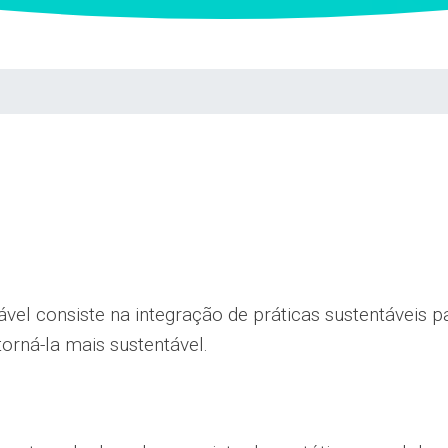
vel consiste na integração de práticas sustentáveis 
torná-la mais sustentável.