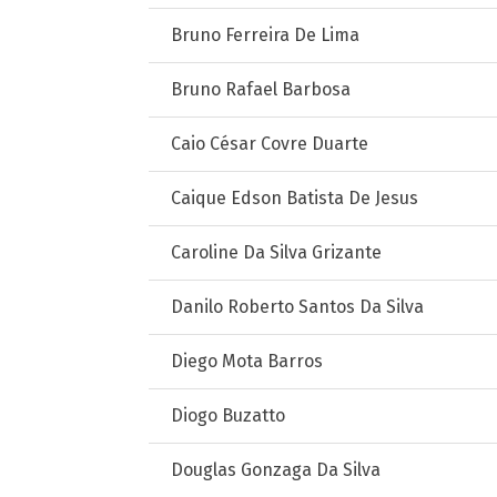
Bruno Ferreira De Lima
Bruno Rafael Barbosa
Caio César Covre Duarte
Caique Edson Batista De Jesus
Caroline Da Silva Grizante
Danilo Roberto Santos Da Silva
Diego Mota Barros
Diogo Buzatto
Douglas Gonzaga Da Silva