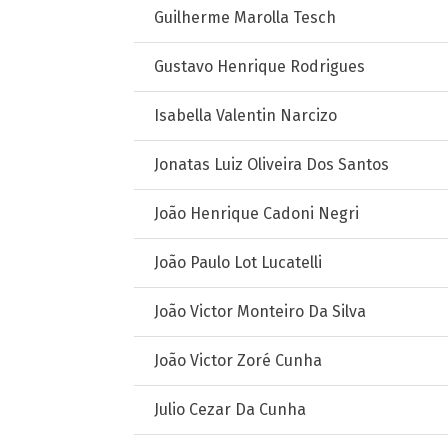
Guilherme Marolla Tesch
Gustavo Henrique Rodrigues
Isabella Valentin Narcizo
Jonatas Luiz Oliveira Dos Santos
João Henrique Cadoni Negri
João Paulo Lot Lucatelli
João Victor Monteiro Da Silva
João Victor Zoré Cunha
Julio Cezar Da Cunha