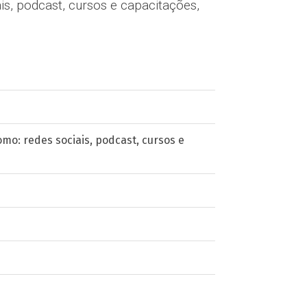
is, podcast, cursos e capacitações,
mo: redes sociais, podcast, cursos e