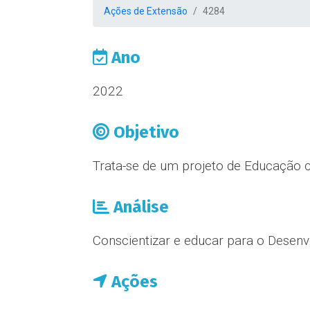
Ações de Extensão
4284
Ano
2022
Objetivo
Trata-se de um projeto de Educação 
Análise
Conscientizar e educar para o Desenv
Ações