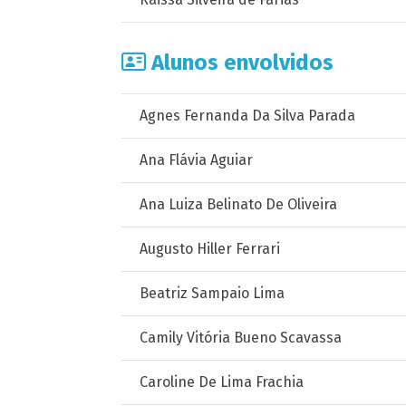
Alunos envolvidos
Agnes Fernanda Da Silva Parada
Ana Flávia Aguiar
Ana Luiza Belinato De Oliveira
Augusto Hiller Ferrari
Beatriz Sampaio Lima
Camily Vitória Bueno Scavassa
Caroline De Lima Frachia