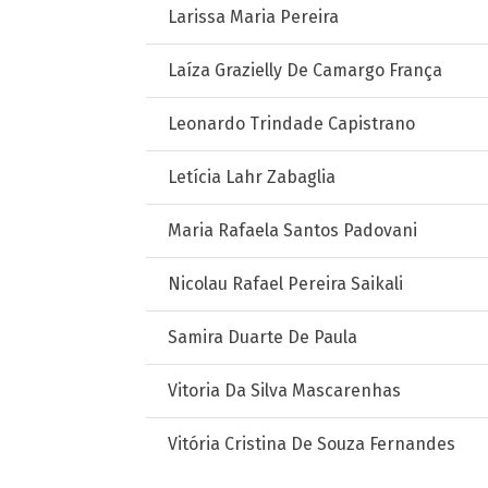
Larissa Maria Pereira
Laíza Grazielly De Camargo França
Leonardo Trindade Capistrano
Letícia Lahr Zabaglia
Maria Rafaela Santos Padovani
Nicolau Rafael Pereira Saikali
Samira Duarte De Paula
Vitoria Da Silva Mascarenhas
Vitória Cristina De Souza Fernandes