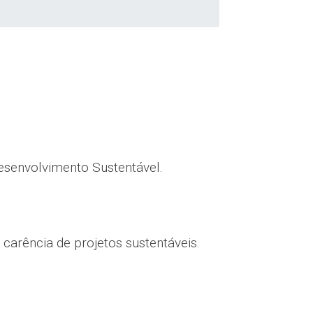
esenvolvimento Sustentável.
carência de projetos sustentáveis.