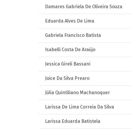
Damares Gabriela De Oliveira Souza
Eduarda Alves De Lima
Gabriela Francisco Batista
Isabelli Costa De Araújo
Jessica Gireli Bassani
Joice Da Silva Prearo
Júlia Quintiliano Machanoquer
Larissa De Lima Correia Da Silva
Larissa Eduarda Batistela