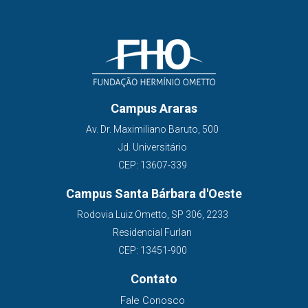
Campus Araras
Av. Dr. Maximiliano Baruto, 500
Jd. Universitário
CEP: 13607-339
Campus Santa Bárbara d'Oeste
Rodovia Luiz Ometto, SP 306, 2233
Residencial Furlan
CEP: 13451-900
Contato
Fale Conosco