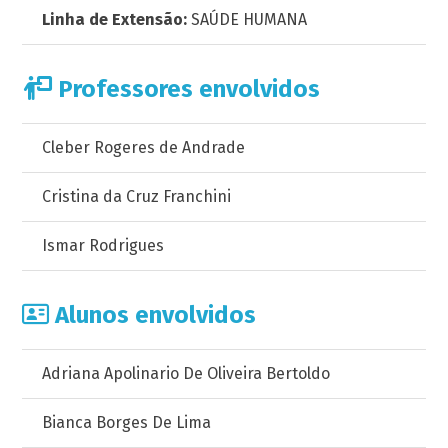
Linha de Extensão:
SAÚDE HUMANA
Professores envolvidos
Cleber Rogeres de Andrade
Cristina da Cruz Franchini
Ismar Rodrigues
Alunos envolvidos
Adriana Apolinario De Oliveira Bertoldo
Bianca Borges De Lima