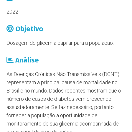
2022
Objetivo
Dosagem de glicemia capilar para a população.
Análise
As Doenças Crônicas Não Transmissíveis (DCNT)
representam a principal causa de mortalidade no
Brasil e no mundo. Dados recentes mostram que o
número de casos de diabetes vem crescendo
assustadoramente. Se faz necessário, portanto,
fornecer a população a oportunidade de
monitoramento de sua glicemia acompanhada de
profissional da área da saúde.