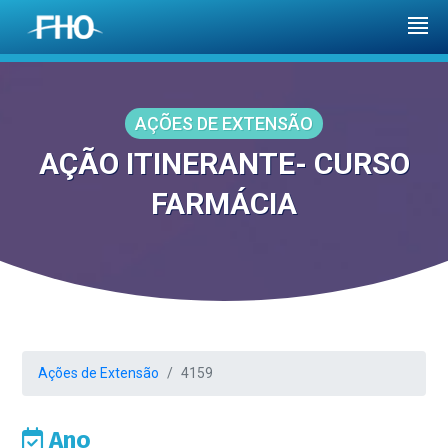
AÇÕES DE EXTENSÃO
AÇÃO ITINERANTE- CURSO
FARMÁCIA
Ações de Extensão
4159
Ano