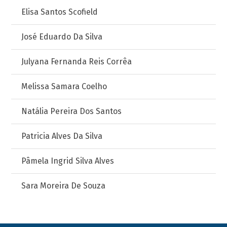
Elisa Santos Scofield
José Eduardo Da Silva
Julyana Fernanda Reis Corrêa
Melissa Samara Coelho
Natália Pereira Dos Santos
Patricia Alves Da Silva
Pâmela Ingrid Silva Alves
Sara Moreira De Souza