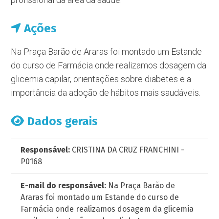
Ações
Na Praça Barão de Araras foi montado um Estande
do curso de Farmácia onde realizamos dosagem da
glicemia capilar, orientações sobre diabetes e a
importância da adoção de hábitos mais saudáveis.
Dados gerais
Responsável:
CRISTINA DA CRUZ FRANCHINI -
P0168
E-mail do responsável:
Na Praça Barão de
Araras foi montado um Estande do curso de
Farmácia onde realizamos dosagem da glicemia