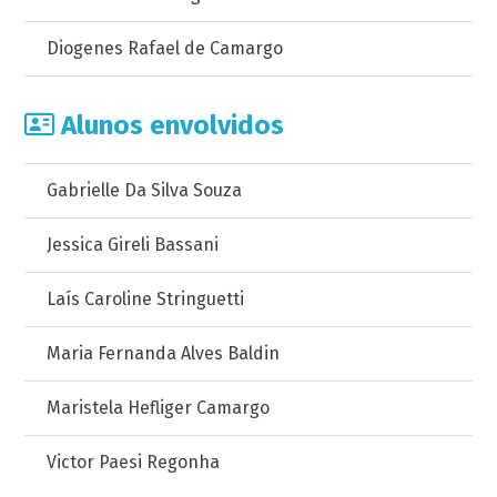
Diogenes Rafael de Camargo
Alunos envolvidos
Gabrielle Da Silva Souza
Jessica Gireli Bassani
Laís Caroline Stringuetti
Maria Fernanda Alves Baldin
Maristela Hefliger Camargo
Victor Paesi Regonha