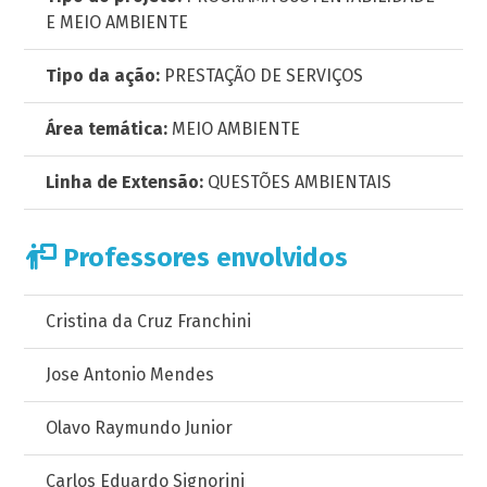
E MEIO AMBIENTE
Tipo da ação:
PRESTAÇÃO DE SERVIÇOS
Área temática:
MEIO AMBIENTE
Linha de Extensão:
QUESTÕES AMBIENTAIS
Professores envolvidos
Cristina da Cruz Franchini
Jose Antonio Mendes
Olavo Raymundo Junior
Carlos Eduardo Signorini