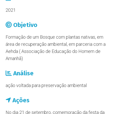
2021
Objetivo
Formação de um Bosque com plantas nativas, em
área de recuperação ambiental, em parceria com a
Aehda ( Associação de Educação do Homem de
Amanhã)
Análise
ação voltada para preservação ambiental
Ações
No dia 21 de setembro, comemoração da festa da