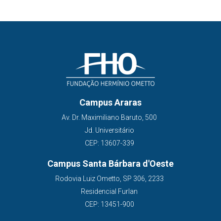
Campus Araras
Av. Dr. Maximiliano Baruto, 500
Jd. Universitário
CEP: 13607-339
Campus Santa Bárbara d'Oeste
Rodovia Luiz Ometto, SP 306, 2233
Residencial Furlan
CEP: 13451-900