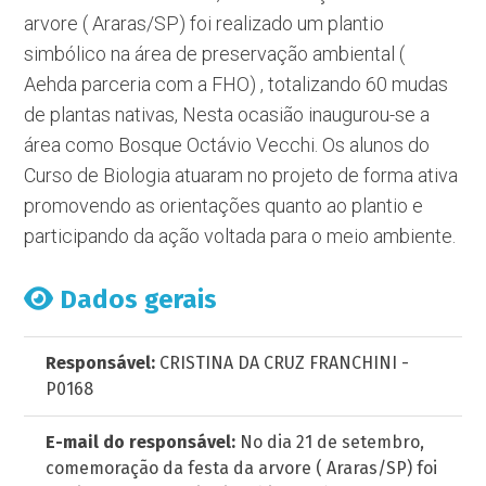
arvore ( Araras/SP) foi realizado um plantio
simbólico na área de preservação ambiental (
Aehda parceria com a FHO) , totalizando 60 mudas
de plantas nativas, Nesta ocasião inaugurou-se a
área como Bosque Octávio Vecchi. Os alunos do
Curso de Biologia atuaram no projeto de forma ativa
promovendo as orientações quanto ao plantio e
participando da ação voltada para o meio ambiente.
Dados gerais
Responsável:
CRISTINA DA CRUZ FRANCHINI -
P0168
E-mail do responsável:
No dia 21 de setembro,
comemoração da festa da arvore ( Araras/SP) foi