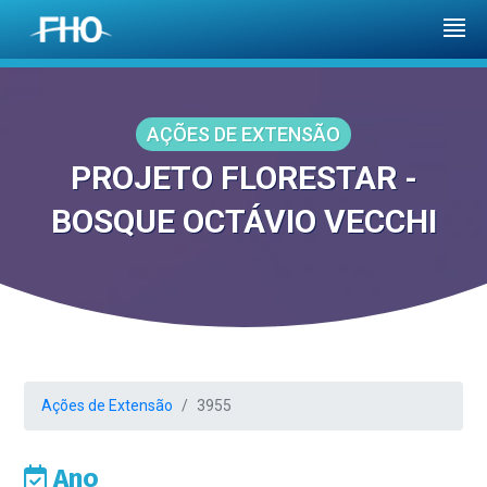
AÇÕES DE EXTENSÃO
PROJETO FLORESTAR -
BOSQUE OCTÁVIO VECCHI
Ações de Extensão
3955
Ano