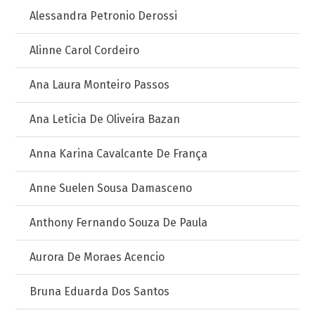
Alessandra Petronio Derossi
Alinne Carol Cordeiro
Ana Laura Monteiro Passos
Ana Letícia De Oliveira Bazan
Anna Karina Cavalcante De França
Anne Suelen Sousa Damasceno
Anthony Fernando Souza De Paula
Aurora De Moraes Acencio
Bruna Eduarda Dos Santos