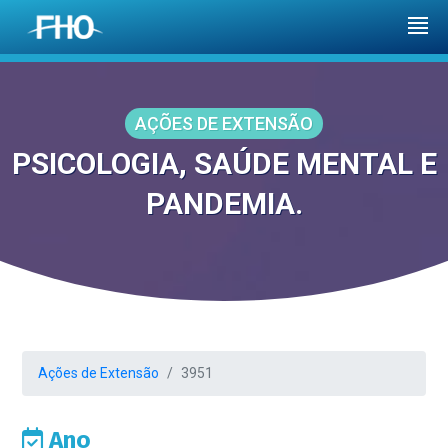
AÇÕES DE EXTENSÃO
PSICOLOGIA, SAÚDE MENTAL E
PANDEMIA.
Ações de Extensão
3951
Ano