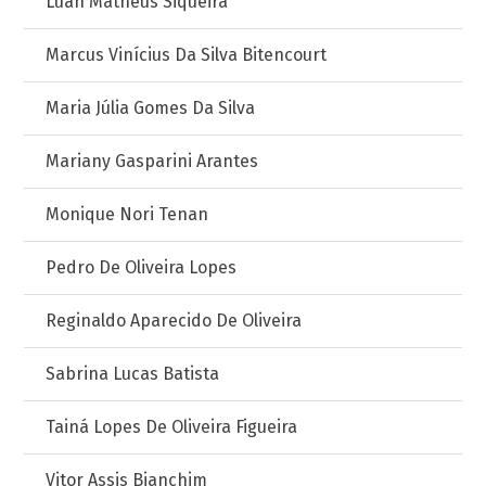
Luan Matheus Siqueira
Marcus Vinícius Da Silva Bitencourt
Maria Júlia Gomes Da Silva
Mariany Gasparini Arantes
Monique Nori Tenan
Pedro De Oliveira Lopes
Reginaldo Aparecido De Oliveira
Sabrina Lucas Batista
Tainá Lopes De Oliveira Figueira
Vitor Assis Bianchim