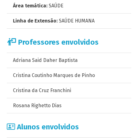
Área temática:
SAÚDE
Linha de Extensão:
SAÚDE HUMANA
Professores envolvidos
Adriana Said Daher Baptista
Cristina Coutinho Marques de Pinho
Cristina da Cruz Franchini
Rosana Righetto Dias
Alunos envolvidos