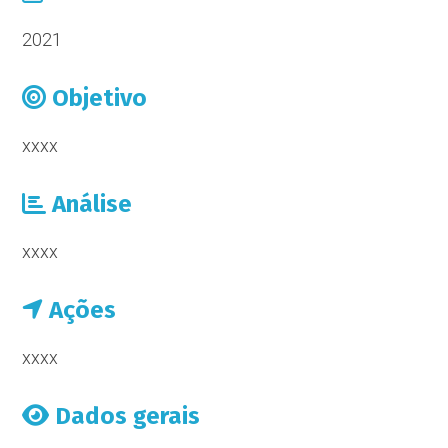
2021
Objetivo
xxxx
Análise
xxxx
Ações
xxxx
Dados gerais