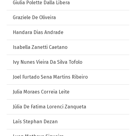
Giulia Polette Dalla Libera
Graziele De Oliveira
Handara Dias Andrade
Isabella Zanetti Caetano
Ivy Nunes Vieira Da Silva Tofolo
Joel Furtado Sena Martins Ribeiro
Julia Moraes Correia Leite
Júlia De Fatima Lorenci Zanqueta
Laís Stephan Dezan