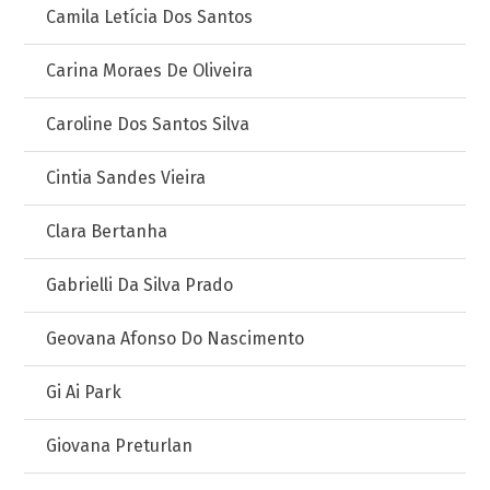
Camila Letícia Dos Santos
Carina Moraes De Oliveira
Caroline Dos Santos Silva
Cintia Sandes Vieira
Clara Bertanha
Gabrielli Da Silva Prado
Geovana Afonso Do Nascimento
Gi Ai Park
Giovana Preturlan