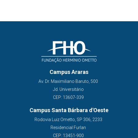
Campus Araras
Av. Dr. Maximiliano Baruto, 500
Jd. Universitário
CEP: 13607-339
Campus Santa Bárbara d'Oeste
Rodovia Luiz Ometto, SP 306, 2233
Residencial Furlan
CEP: 13451-900