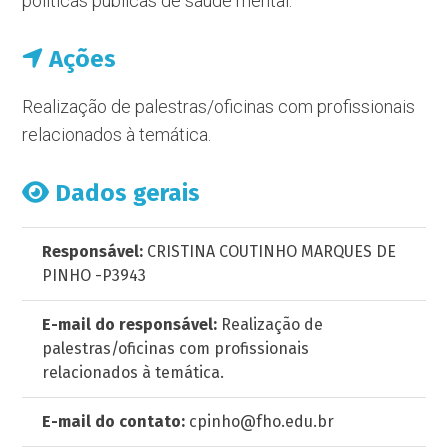
políticas públicas de saúde mental.
Ações
Realização de palestras/oficinas com profissionais
relacionados à temática.
Dados gerais
Responsável:
CRISTINA COUTINHO MARQUES DE
PINHO -P3943
E-mail do responsável:
Realização de
palestras/oficinas com profissionais
relacionados à temática.
E-mail do contato:
cpinho@fho.edu.br