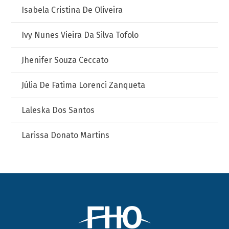
Isabela Cristina De Oliveira
Ivy Nunes Vieira Da Silva Tofolo
Jhenifer Souza Ceccato
Júlia De Fatima Lorenci Zanqueta
Laleska Dos Santos
Larissa Donato Martins