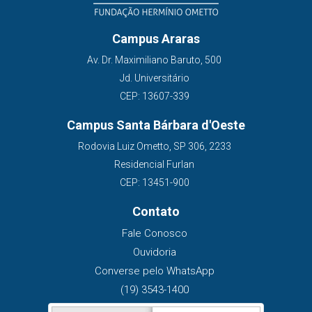
Campus Araras
Av. Dr. Maximiliano Baruto, 500
Jd. Universitário
CEP: 13607-339
Campus Santa Bárbara d'Oeste
Rodovia Luiz Ometto, SP 306, 2233
Residencial Furlan
CEP: 13451-900
Contato
Fale Conosco
Ouvidoria
Converse pelo WhatsApp
(19) 3543-1400