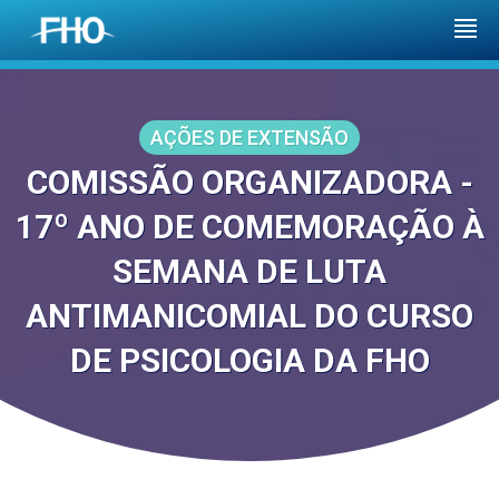
AÇÕES DE EXTENSÃO
COMISSÃO ORGANIZADORA -
17º ANO DE COMEMORAÇÃO À
SEMANA DE LUTA
ANTIMANICOMIAL DO CURSO
DE PSICOLOGIA DA FHO