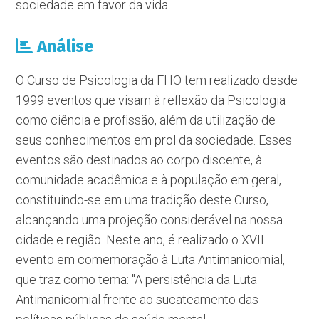
sociedade em favor da vida.
Análise
O Curso de Psicologia da FHO tem realizado desde
1999 eventos que visam à reflexão da Psicologia
como ciência e profissão, além da utilização de
seus conhecimentos em prol da sociedade. Esses
eventos são destinados ao corpo discente, à
comunidade acadêmica e à população em geral,
constituindo-se em uma tradição deste Curso,
alcançando uma projeção considerável na nossa
cidade e região. Neste ano, é realizado o XVII
evento em comemoração à Luta Antimanicomial,
que traz como tema: "A persistência da Luta
Antimanicomial frente ao sucateamento das