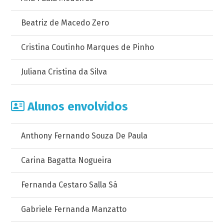
Beatriz de Macedo Zero
Cristina Coutinho Marques de Pinho
Juliana Cristina da Silva
Alunos envolvidos
Anthony Fernando Souza De Paula
Carina Bagatta Nogueira
Fernanda Cestaro Salla Sá
Gabriele Fernanda Manzatto