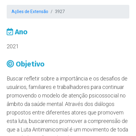
Ações de Extensão
3927
Ano
2021
Objetivo
Buscar refletir sobre a importância e os desafios de
usuários, familiares e trabalhadores para continuar
promovendo o modelo de atenção psicossocial no
âmbito da saúde mental. Através dos diálogos
propostos entre diferentes atores que promovem
esta luta, buscaremos promover a compreensão de
que a Luta Antimanicomial é um movimento de toda