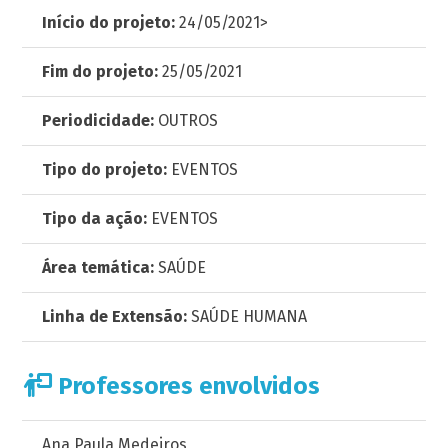
Início do projeto:
24/05/2021>
Fim do projeto:
25/05/2021
Periodicidade:
OUTROS
Tipo do projeto:
EVENTOS
Tipo da ação:
EVENTOS
Área temática:
SAÚDE
Linha de Extensão:
SAÚDE HUMANA
Professores envolvidos
Ana Paula Medeiros