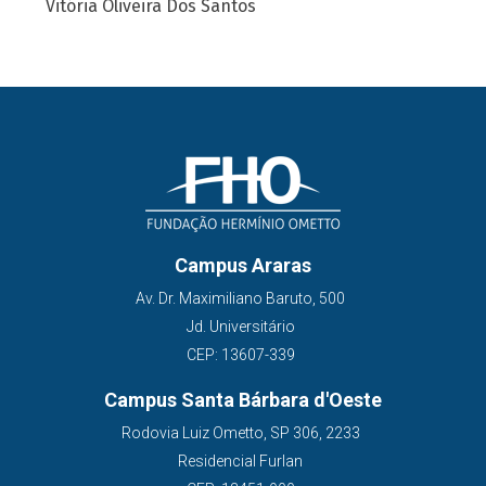
Vitória Oliveira Dos Santos
Campus Araras
Av. Dr. Maximiliano Baruto, 500
Jd. Universitário
CEP: 13607-339
Campus Santa Bárbara d'Oeste
Rodovia Luiz Ometto, SP 306, 2233
Residencial Furlan