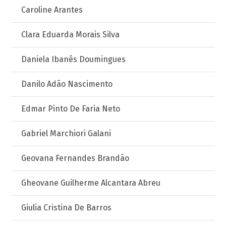
Caroline Arantes
Clara Eduarda Morais Silva
Daniela Ibanês Doumingues
Danilo Adão Nascimento
Edmar Pinto De Faria Neto
Gabriel Marchiori Galani
Geovana Fernandes Brandão
Gheovane Guilherme Alcantara Abreu
Giulia Cristina De Barros