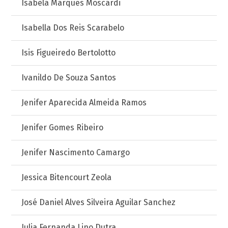
Isabela Marques Moscardi
Isabella Dos Reis Scarabelo
Isis Figueiredo Bertolotto
Ivanildo De Souza Santos
Jenifer Aparecida Almeida Ramos
Jenifer Gomes Ribeiro
Jenifer Nascimento Camargo
Jessica Bitencourt Zeola
José Daniel Alves Silveira Aguilar Sanchez
Julia Fernanda Lino Dutra