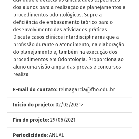
dos alunos para a realização de planejamentos e
procedimentos odontológicos. Supre a
deficiência de embasamento teórico para o
desenvolvimento das atividades práticas.
Discute casos clínicos interdisciplinares que a
profissão durante o atendimento, na elaboração
do planejamento e, também na execução dos
procedimentos em Odontologia. Proporciona ao
aluno uma visão ampla das provas e concursos
realiza
E-mail do contato:
telmagarcia@fho.edu.br
Início do projeto:
02/02/2021>
Fim do projeto:
29/06/2021
Periodicidade:
ANUAL