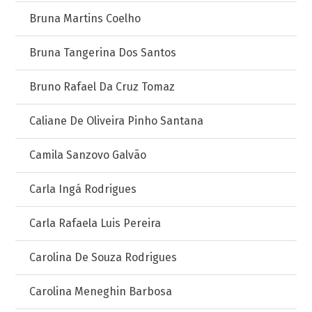
Bruna Martins Coelho
Bruna Tangerina Dos Santos
Bruno Rafael Da Cruz Tomaz
Caliane De Oliveira Pinho Santana
Camila Sanzovo Galvão
Carla Ingá Rodrigues
Carla Rafaela Luis Pereira
Carolina De Souza Rodrigues
Carolina Meneghin Barbosa