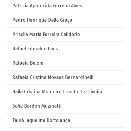
Patricia Aparecida Ferreira Alves
Pedro Henrique Della Graça
Priscila Maria Ferreira Celidorio
Rafael Ederaldo Paes
Rafaela Beloni
Rafaela Cristina Novaes Bernardinelli
Raila Cristina Monteiro Creado De Oliveira
Sofia Bordon Muzinatti
Tainá Jaqueline Bortolança