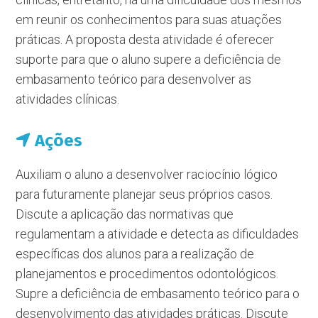
em reunir os conhecimentos para suas atuações
práticas. A proposta desta atividade é oferecer
suporte para que o aluno supere a deficiência de
embasamento teórico para desenvolver as
atividades clínicas.
Ações
Auxiliam o aluno a desenvolver raciocínio lógico
para futuramente planejar seus próprios casos.
Discute a aplicação das normativas que
regulamentam a atividade e detecta as dificuldades
específicas dos alunos para a realização de
planejamentos e procedimentos odontológicos.
Supre a deficiência de embasamento teórico para o
desenvolvimento das atividades práticas. Discute