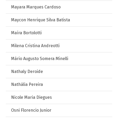
Mayara Marques Cardoso
Maycon Henrique Silva Batista
Maíra Bortolotti
Milena Cristina Andreotti
Mário Augusto Somera Minelli
Nathaly Deroide
Nathália Pereira
Nicole Maria Diegues
Osni Florencio Junior