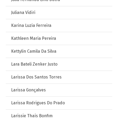
Juliana Vidiri
Karina Luzia Ferreira
Kathleen Maria Pereira
Kettylin Camila Da Silva
Lara Bateli Zenker Justo
Larissa Dos Santos Torres
Larissa Gonçalves
Larissa Rodrigues Do Prado
Larissie Thaís Bonfim