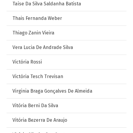
Taíse Da Silva Saldanha Batista
Thais Fernanda Weber
Thiago Zanin Vieira
Vera Lucia De Andrade Silva
Victória Rossi
Victória Tesch Trevisan
Virginia Braga Gonçalves De Almeida
Vitória Berni Da Silva
Vitória Bezerra De Araujo