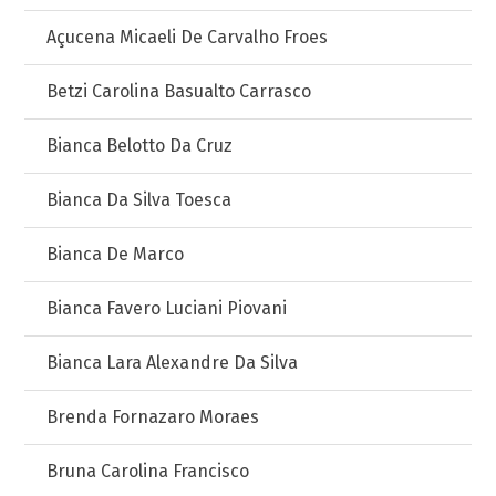
Açucena Micaeli De Carvalho Froes
Betzi Carolina Basualto Carrasco
Bianca Belotto Da Cruz
Bianca Da Silva Toesca
Bianca De Marco
Bianca Favero Luciani Piovani
Bianca Lara Alexandre Da Silva
Brenda Fornazaro Moraes
Bruna Carolina Francisco