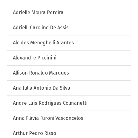
Adrielle Moura Pereira
Adrielli Caroline De Assis
Alcides Meneghelli Arantes
Alexandre Piccinini
Allison Ronaldo Marques
Ana Júlia Antonio Da Silva
André Luís Rodrigues Colmanetti
Anna Flávia Furoni Vasconcelos
Arthur Pedro Risso