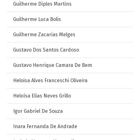
Guilherme Diples Martins
Guilherme Luca Bolis
Guilherme Zacarias Melges
Gustavo Dos Santos Cardoso
Gustavo Henrique Camara De Bem
Heloisa Alves Franceschi Oliveira
Heloísa Elias Neves Grillo
Igor Gabriel De Souza
Inara Fernanda De Andrade