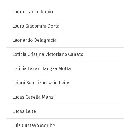
Laura Franco Rubio
Laura Giacomini Dorta
Leonardo Delagracia
Letícia Cristina Victoriano Canato
Letícia Lazari Tangza Motta
Loiani Beatriz Assalin Leite
Lucas Casella Manzi
Lucas Leite
Luiz Gustavo Moribe