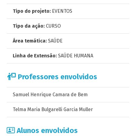
Tipo do projeto:
EVENTOS
Tipo da ação:
CURSO
Área temática:
SAÚDE
Linha de Extensão:
SAÚDE HUMANA
Professores envolvidos
Samuel Henrique Camara de Bem
Telma Maria Bulgarelli Garcia Muller
Alunos envolvidos