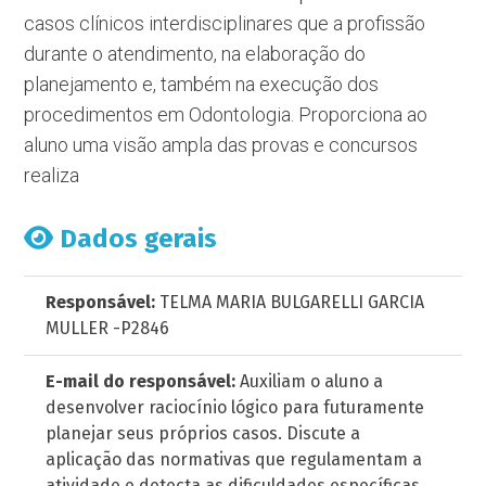
casos clínicos interdisciplinares que a profissão
durante o atendimento, na elaboração do
planejamento e, também na execução dos
procedimentos em Odontologia. Proporciona ao
aluno uma visão ampla das provas e concursos
realiza
Dados gerais
Responsável:
TELMA MARIA BULGARELLI GARCIA
MULLER -P2846
E-mail do responsável:
Auxiliam o aluno a
desenvolver raciocínio lógico para futuramente
planejar seus próprios casos. Discute a
aplicação das normativas que regulamentam a
atividade e detecta as dificuldades específicas