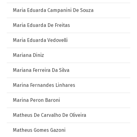
Maria Eduarda Campanini De Souza
Maria Eduarda De Freitas
Maria Eduarda Vedovelli
Mariana Diniz
Mariana Ferreira Da Silva
Marina Fernandes Linhares
Marina Peron Baroni
Matheus De Carvalho De Oliveira
Matheus Gomes Gazoni