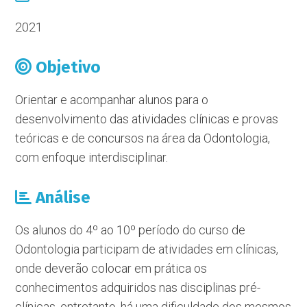
2021
Objetivo
Orientar e acompanhar alunos para o
desenvolvimento das atividades clínicas e provas
teóricas e de concursos na área da Odontologia,
com enfoque interdisciplinar.
Análise
Os alunos do 4º ao 10º período do curso de
Odontologia participam de atividades em clínicas,
onde deverão colocar em prática os
conhecimentos adquiridos nas disciplinas pré-
clínicas, entretanto, há uma dificuldade dos mesmos