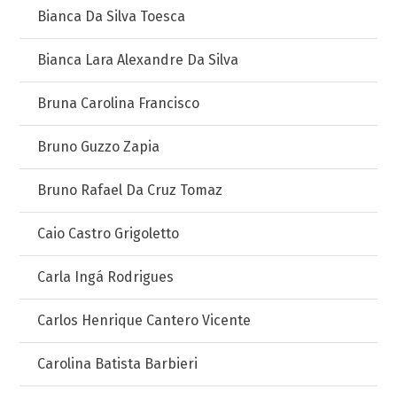
Bianca Da Silva Toesca
Bianca Lara Alexandre Da Silva
Bruna Carolina Francisco
Bruno Guzzo Zapia
Bruno Rafael Da Cruz Tomaz
Caio Castro Grigoletto
Carla Ingá Rodrigues
Carlos Henrique Cantero Vicente
Carolina Batista Barbieri