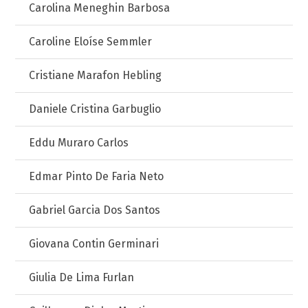
Carolina Meneghin Barbosa
Caroline Eloíse Semmler
Cristiane Marafon Hebling
Daniele Cristina Garbuglio
Eddu Muraro Carlos
Edmar Pinto De Faria Neto
Gabriel Garcia Dos Santos
Giovana Contin Germinari
Giulia De Lima Furlan