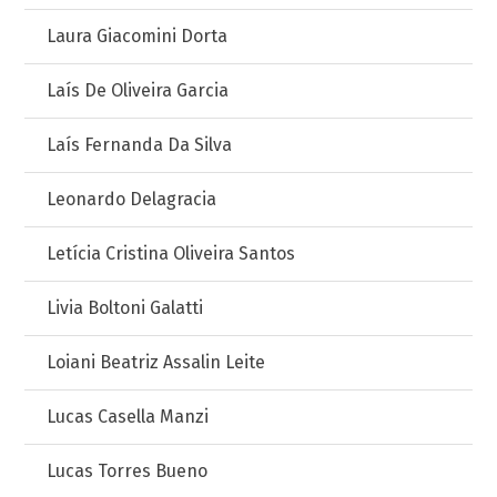
Laura Giacomini Dorta
Laís De Oliveira Garcia
Laís Fernanda Da Silva
Leonardo Delagracia
Letícia Cristina Oliveira Santos
Livia Boltoni Galatti
Loiani Beatriz Assalin Leite
Lucas Casella Manzi
Lucas Torres Bueno