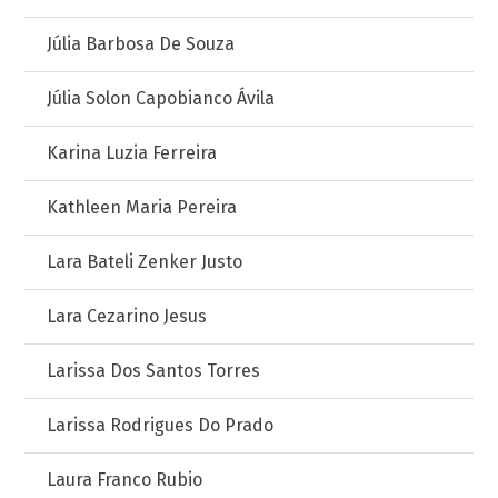
Júlia Barbosa De Souza
Júlia Solon Capobianco Ávila
Karina Luzia Ferreira
Kathleen Maria Pereira
Lara Bateli Zenker Justo
Lara Cezarino Jesus
Larissa Dos Santos Torres
Larissa Rodrigues Do Prado
Laura Franco Rubio