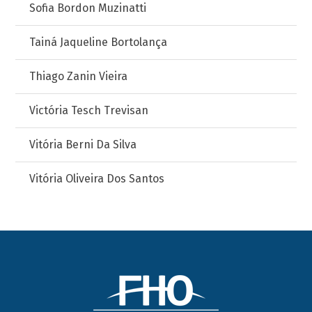
Sofia Bordon Muzinatti
Tainá Jaqueline Bortolança
Thiago Zanin Vieira
Victória Tesch Trevisan
Vitória Berni Da Silva
Vitória Oliveira Dos Santos