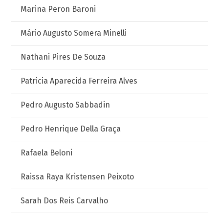
Marina Peron Baroni
Mário Augusto Somera Minelli
Nathani Pires De Souza
Patricia Aparecida Ferreira Alves
Pedro Augusto Sabbadin
Pedro Henrique Della Graça
Rafaela Beloni
Raissa Raya Kristensen Peixoto
Sarah Dos Reis Carvalho