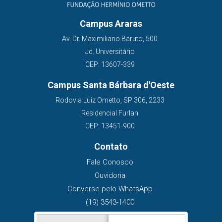
Campus Araras
Av. Dr. Maximiliano Baruto, 500
Jd. Universitário
CEP: 13607-339
Campus Santa Bárbara d'Oeste
Rodovia Luiz Ometto, SP 306, 2233
Residencial Furlan
CEP: 13451-900
Contato
Fale Conosco
Ouvidoria
Converse pelo WhatsApp
(19) 3543-1400