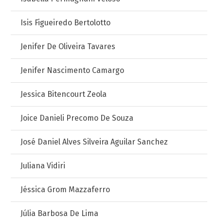
Isis Figueiredo Bertolotto
Jenifer De Oliveira Tavares
Jenifer Nascimento Camargo
Jessica Bitencourt Zeola
Joice Danieli Precomo De Souza
José Daniel Alves Silveira Aguilar Sanchez
Juliana Vidiri
Jéssica Grom Mazzaferro
Júlia Barbosa De Lima