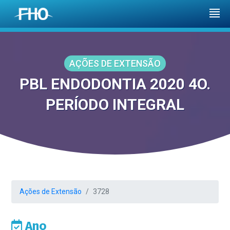
AÇÕES DE EXTENSÃO
PBL ENDODONTIA 2020 4O.
PERÍODO INTEGRAL
Ações de Extensão
3728
Ano