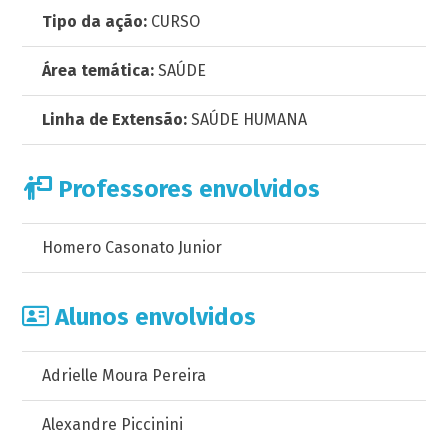
Tipo da ação:
CURSO
Área temática:
SAÚDE
Linha de Extensão:
SAÚDE HUMANA
Professores envolvidos
Homero Casonato Junior
Alunos envolvidos
Adrielle Moura Pereira
Alexandre Piccinini