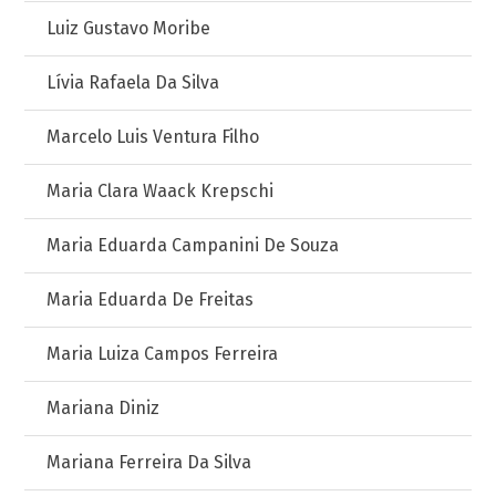
Luiz Gustavo Moribe
Lívia Rafaela Da Silva
Marcelo Luis Ventura Filho
Maria Clara Waack Krepschi
Maria Eduarda Campanini De Souza
Maria Eduarda De Freitas
Maria Luiza Campos Ferreira
Mariana Diniz
Mariana Ferreira Da Silva