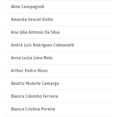
Aline Campagnoli
Amanda Vencel Viotto
Ana Júlia Antonio Da Silva
André Luís Rodrigues Colmanetti
Anna Luíza Lima Melo
Arthur Pedro Risso
Beatriz Muterle Camargo
Bianca Colombo Ferreira
Bianca Cristina Pereira