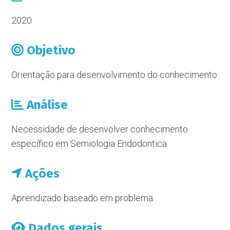
2020
Objetivo
Orientação para desenvolvimento do conhecimento
Análise
Necessidade de desenvolver conhecimento
específico em Semiologia Endodontica
Ações
Aprendizado baseado em problema
Dados gerais